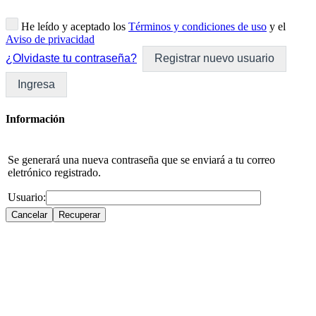
He leído y aceptado los
Términos y condiciones de uso
y el
Aviso de privacidad
¿Olvidaste tu contraseña?
Registrar nuevo usuario
Ingresa
Información
Se generará una nueva contraseña que se enviará a tu correo
eletrónico registrado.
Usuario: