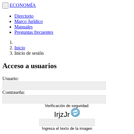
ECONOMÍA
.
Directorio
Marco Jurídico
Manuales
Preguntas frecuentes
Inicio
Inicio de sesión
Acceso a usuarios
Usuario:
Contraseña:
Verificación de seguridad:
IrjzJr
Ingresa el texto de la imagen