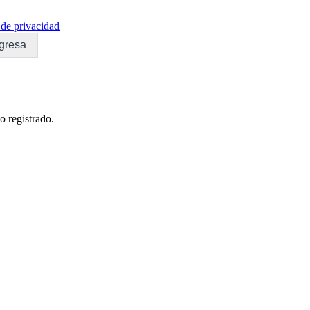
de privacidad
gresa
o registrado.