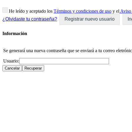
He leído y aceptado los
Términos y condiciones de uso
y el
Aviso 
¿Olvidaste tu contraseña?
Registrar nuevo usuario
In
Información
Se generará una nueva contraseña que se enviará a tu correo eletrónic
Usuario: