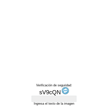
Verificación de seguridad:
sV9cQN
Ingresa el texto de la imagen