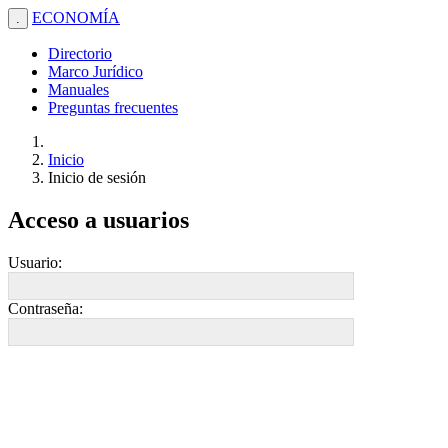
ECONOMÍA
.
Directorio
Marco Jurídico
Manuales
Preguntas frecuentes
Inicio
Inicio de sesión
Acceso a usuarios
Usuario:
Contraseña: