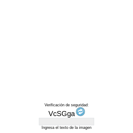
Verificación de seguridad:
VcSGga
Ingresa el texto de la imagen