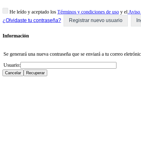
He leído y aceptado los
Términos y condiciones de uso
y el
Aviso 
¿Olvidaste tu contraseña?
Registrar nuevo usuario
In
Información
Se generará una nueva contraseña que se enviará a tu correo eletrónic
Usuario: