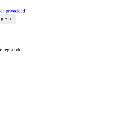
de privacidad
gresa
o registrado.