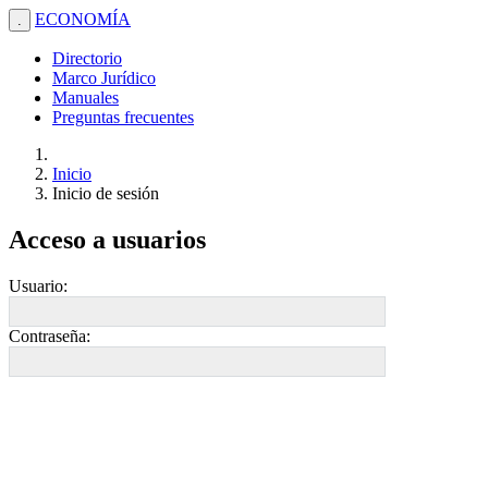
ECONOMÍA
.
Directorio
Marco Jurídico
Manuales
Preguntas frecuentes
Inicio
Inicio de sesión
Acceso a usuarios
Usuario:
Contraseña: