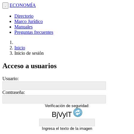
ECONOMÍA
.
Directorio
Marco Jurídico
Manuales
Preguntas frecuentes
Inicio
Inicio de sesión
Acceso a usuarios
Usuario:
Contraseña:
Verificación de seguridad:
BjVylT
Ingresa el texto de la imagen