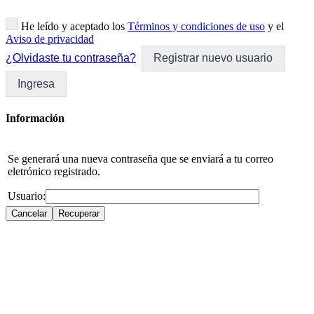
He leído y aceptado los
Términos y condiciones de uso
y el
Aviso de privacidad
¿Olvidaste tu contraseña?
Registrar nuevo usuario
Ingresa
Información
Se generará una nueva contraseña que se enviará a tu correo
eletrónico registrado.
Usuario: