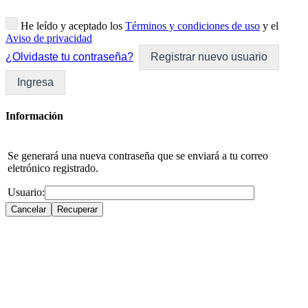
He leído y aceptado los
Términos y condiciones de uso
y el
Aviso de privacidad
¿Olvidaste tu contraseña?
Registrar nuevo usuario
Ingresa
Información
Se generará una nueva contraseña que se enviará a tu correo
eletrónico registrado.
Usuario: