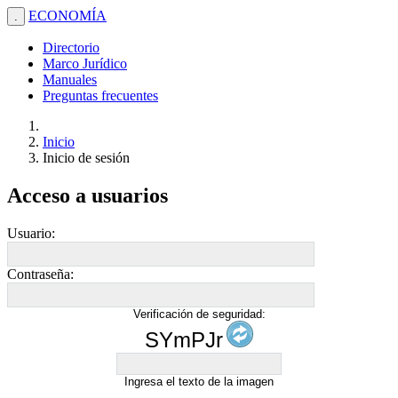
ECONOMÍA
.
Directorio
Marco Jurídico
Manuales
Preguntas frecuentes
Inicio
Inicio de sesión
Acceso a usuarios
Usuario:
Contraseña:
Verificación de seguridad:
SYmPJr
Ingresa el texto de la imagen