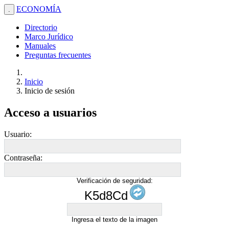
ECONOMÍA
.
Directorio
Marco Jurídico
Manuales
Preguntas frecuentes
Inicio
Inicio de sesión
Acceso a usuarios
Usuario:
Contraseña:
Verificación de seguridad:
K5d8Cd
Ingresa el texto de la imagen