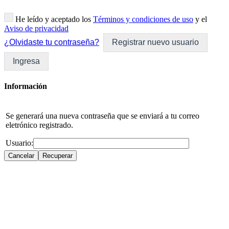
He leído y aceptado los
Términos y condiciones de uso
y el
Aviso de privacidad
¿Olvidaste tu contraseña?
Registrar nuevo usuario
Ingresa
Información
Se generará una nueva contraseña que se enviará a tu correo
eletrónico registrado.
Usuario: