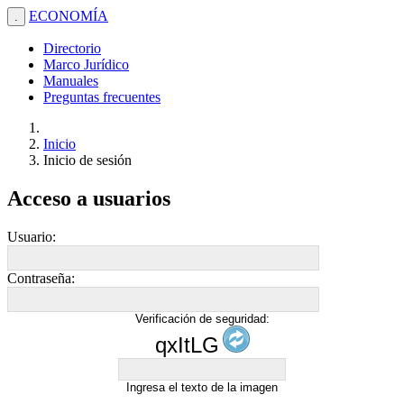
ECONOMÍA
.
Directorio
Marco Jurídico
Manuales
Preguntas frecuentes
Inicio
Inicio de sesión
Acceso a usuarios
Usuario:
Contraseña:
Verificación de seguridad:
qxItLG
Ingresa el texto de la imagen