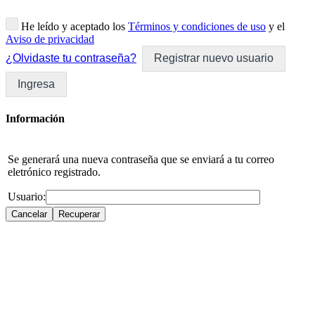
He leído y aceptado los
Términos y condiciones de uso
y el
Aviso de privacidad
¿Olvidaste tu contraseña?
Registrar nuevo usuario
Ingresa
Información
Se generará una nueva contraseña que se enviará a tu correo
eletrónico registrado.
Usuario: