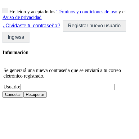
He leído y aceptado los
Términos y condiciones de uso
y el
Aviso de privacidad
¿Olvidaste tu contraseña?
Registrar nuevo usuario
Ingresa
Información
Se generará una nueva contraseña que se enviará a tu correo
eletrónico registrado.
Usuario: