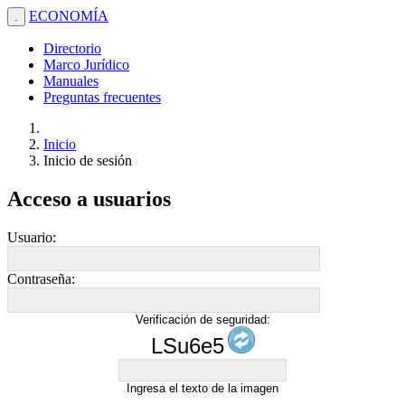
ECONOMÍA
.
Directorio
Marco Jurídico
Manuales
Preguntas frecuentes
Inicio
Inicio de sesión
Acceso a usuarios
Usuario:
Contraseña:
Verificación de seguridad:
LSu6e5
Ingresa el texto de la imagen