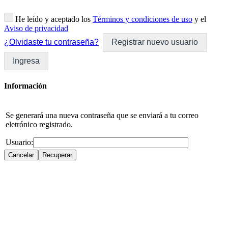
He leído y aceptado los
Términos y condiciones de uso
y el
Aviso de privacidad
¿Olvidaste tu contraseña?
Registrar nuevo usuario
Ingresa
Información
Se generará una nueva contraseña que se enviará a tu correo
eletrónico registrado.
Usuario: