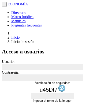
ECONOMÍA
.
Directorio
Marco Jurídico
Manuales
Preguntas frecuentes
Inicio
Inicio de sesión
Acceso a usuarios
Usuario:
Contraseña:
Verificación de seguridad:
u45Dt7
Ingresa el texto de la imagen