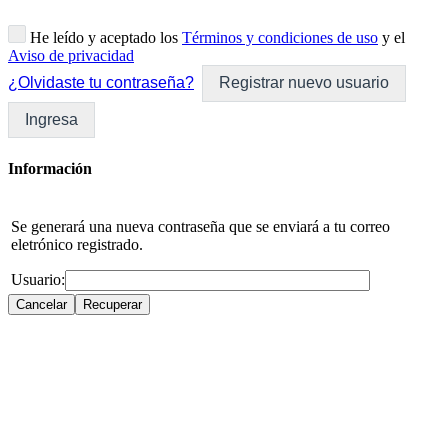
He leído y aceptado los
Términos y condiciones de uso
y el
Aviso de privacidad
¿Olvidaste tu contraseña?
Registrar nuevo usuario
Ingresa
Información
Se generará una nueva contraseña que se enviará a tu correo
eletrónico registrado.
Usuario: