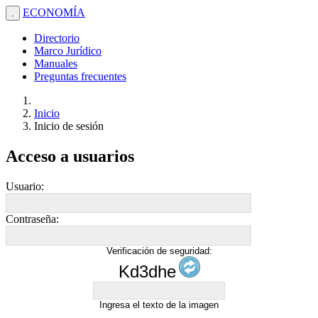
ECONOMÍA
.
Directorio
Marco Jurídico
Manuales
Preguntas frecuentes
Inicio
Inicio de sesión
Acceso a usuarios
Usuario:
Contraseña:
Verificación de seguridad:
Kd3dhe
Ingresa el texto de la imagen