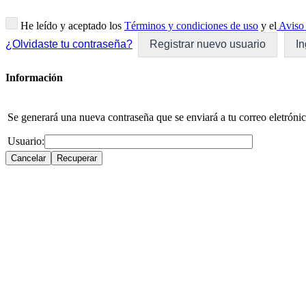
He leído y aceptado los
Términos y condiciones de uso
y el
Aviso 
¿Olvidaste tu contraseña?
Registrar nuevo usuario
In
Información
Se generará una nueva contraseña que se enviará a tu correo eletrónic
Usuario: