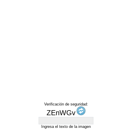
Verificación de seguridad:
ZEnWGv
Ingresa el texto de la imagen