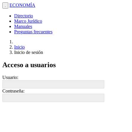
ECONOMÍA
.
Directorio
Marco Jurídico
Manuales
Preguntas frecuentes
Inicio
Inicio de sesión
Acceso a usuarios
Usuario:
Contraseña: