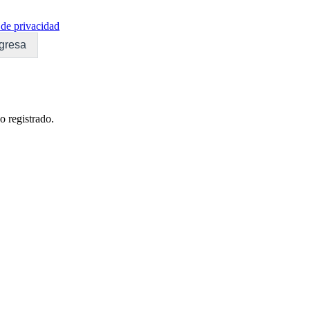
de privacidad
gresa
o registrado.