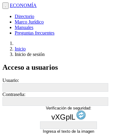
ECONOMÍA
.
Directorio
Marco Jurídico
Manuales
Preguntas frecuentes
Inicio
Inicio de sesión
Acceso a usuarios
Usuario:
Contraseña:
Verificación de seguridad:
vXGplL
Ingresa el texto de la imagen