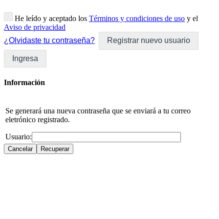
He leído y aceptado los
Términos y condiciones de uso
y el
Aviso de privacidad
¿Olvidaste tu contraseña?
Registrar nuevo usuario
Ingresa
Información
Se generará una nueva contraseña que se enviará a tu correo
eletrónico registrado.
Usuario: