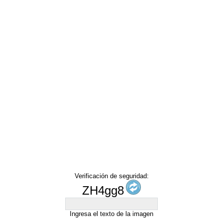
Verificación de seguridad:
ZH4gg8
Ingresa el texto de la imagen