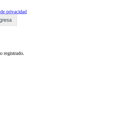
de privacidad
gresa
o registrado.