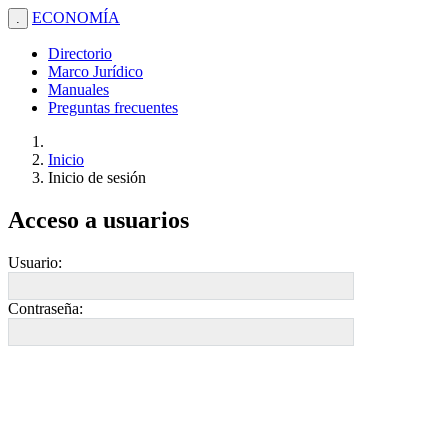
ECONOMÍA
.
Directorio
Marco Jurídico
Manuales
Preguntas frecuentes
Inicio
Inicio de sesión
Acceso a usuarios
Usuario:
Contraseña: