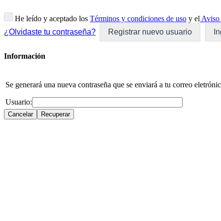
He leído y aceptado los
Términos y condiciones de uso
y el
Aviso 
¿Olvidaste tu contraseña?
Registrar nuevo usuario
In
Información
Se generará una nueva contraseña que se enviará a tu correo eletrónic
Usuario: