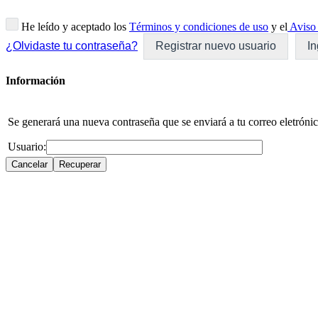
He leído y aceptado los
Términos y condiciones de uso
y el
Aviso 
¿Olvidaste tu contraseña?
Registrar nuevo usuario
In
Información
Se generará una nueva contraseña que se enviará a tu correo eletrónic
Usuario: