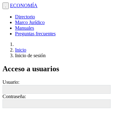
ECONOMÍA
.
Directorio
Marco Jurídico
Manuales
Preguntas frecuentes
Inicio
Inicio de sesión
Acceso a usuarios
Usuario:
Contraseña: