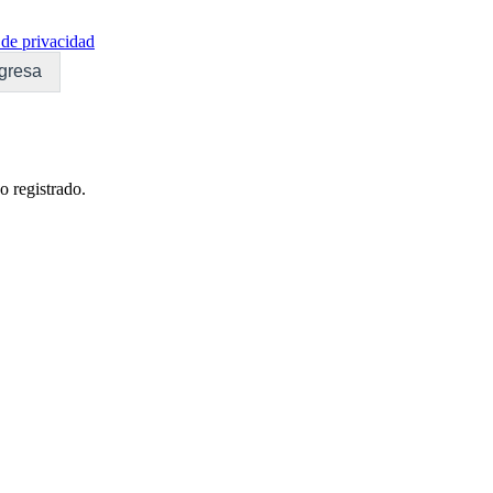
de privacidad
gresa
o registrado.