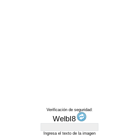
Verificación de seguridad:
WelbI8
Ingresa el texto de la imagen