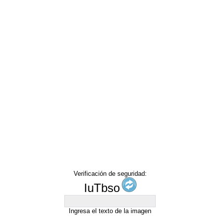
Verificación de seguridad:
IuTbso
Ingresa el texto de la imagen