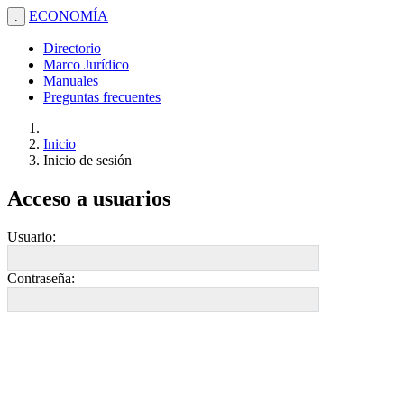
ECONOMÍA
.
Directorio
Marco Jurídico
Manuales
Preguntas frecuentes
Inicio
Inicio de sesión
Acceso a usuarios
Usuario:
Contraseña: