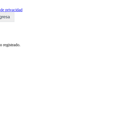
de privacidad
gresa
o registrado.