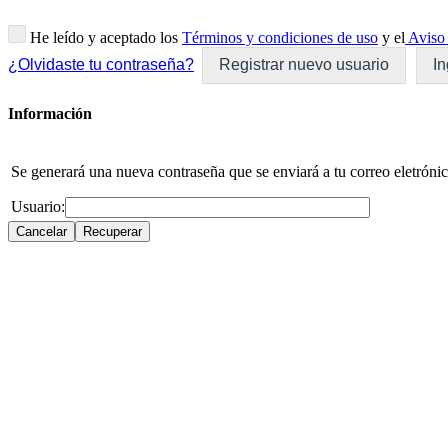
He leído y aceptado los
Términos y condiciones de uso
y el
Aviso 
¿Olvidaste tu contraseña?
Registrar nuevo usuario
In
Información
Se generará una nueva contraseña que se enviará a tu correo eletrónic
Usuario: