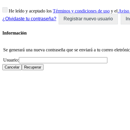
He leído y aceptado los
Términos y condiciones de uso
y el
Aviso 
¿Olvidaste tu contraseña?
Registrar nuevo usuario
In
Información
Se generará una nueva contraseña que se enviará a tu correo eletrónic
Usuario: