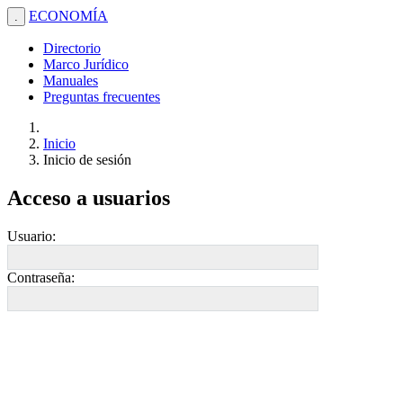
ECONOMÍA
.
Directorio
Marco Jurídico
Manuales
Preguntas frecuentes
Inicio
Inicio de sesión
Acceso a usuarios
Usuario:
Contraseña: