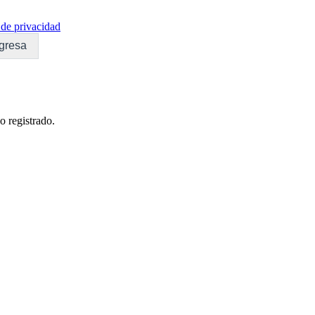
de privacidad
gresa
o registrado.