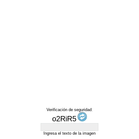
Verificación de seguridad:
o2RiR5
Ingresa el texto de la imagen