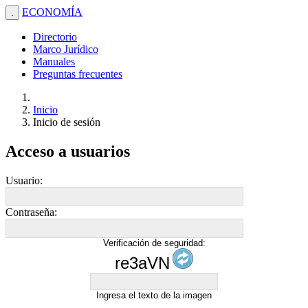
ECONOMÍA
.
Directorio
Marco Jurídico
Manuales
Preguntas frecuentes
Inicio
Inicio de sesión
Acceso a usuarios
Usuario:
Contraseña:
Verificación de seguridad:
re3aVN
Ingresa el texto de la imagen