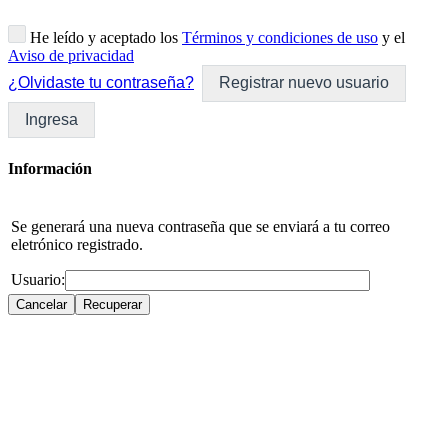
He leído y aceptado los
Términos y condiciones de uso
y el
Aviso de privacidad
¿Olvidaste tu contraseña?
Registrar nuevo usuario
Ingresa
Información
Se generará una nueva contraseña que se enviará a tu correo
eletrónico registrado.
Usuario: