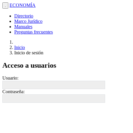
ECONOMÍA
.
Directorio
Marco Jurídico
Manuales
Preguntas frecuentes
Inicio
Inicio de sesión
Acceso a usuarios
Usuario:
Contraseña: