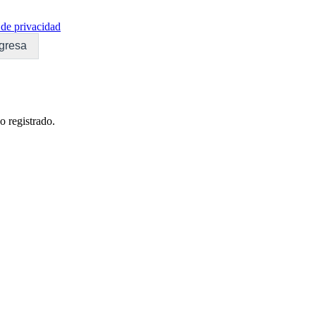
de privacidad
gresa
o registrado.