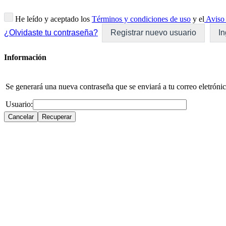
He leído y aceptado los
Términos y condiciones de uso
y el
Aviso 
¿Olvidaste tu contraseña?
Registrar nuevo usuario
In
Información
Se generará una nueva contraseña que se enviará a tu correo eletrónic
Usuario: