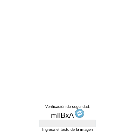
Verificación de seguridad:
mIlBxA
Ingresa el texto de la imagen