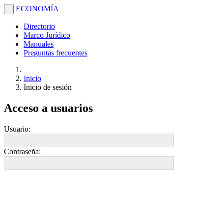
ECONOMÍA
.
Directorio
Marco Jurídico
Manuales
Preguntas frecuentes
Inicio
Inicio de sesión
Acceso a usuarios
Usuario:
Contraseña: