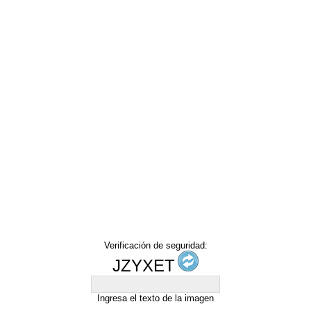
Verificación de seguridad:
JZYXET
Ingresa el texto de la imagen