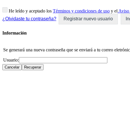
He leído y aceptado los
Términos y condiciones de uso
y el
Aviso 
¿Olvidaste tu contraseña?
Registrar nuevo usuario
In
Información
Se generará una nueva contraseña que se enviará a tu correo eletrónic
Usuario: