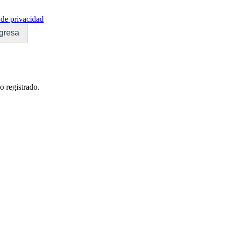
de privacidad
gresa
o registrado.