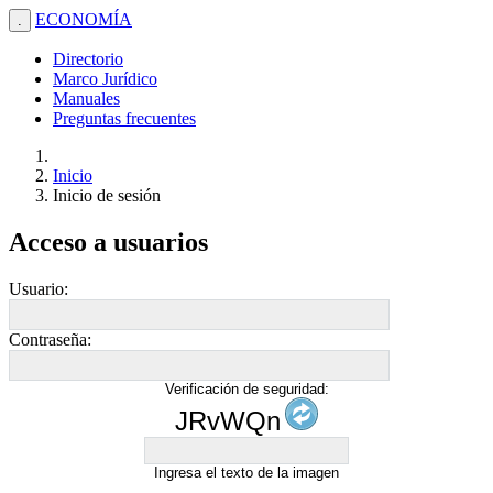
ECONOMÍA
.
Directorio
Marco Jurídico
Manuales
Preguntas frecuentes
Inicio
Inicio de sesión
Acceso a usuarios
Usuario:
Contraseña:
Verificación de seguridad:
JRvWQn
Ingresa el texto de la imagen