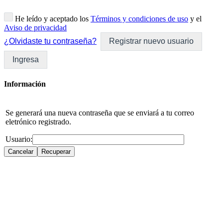
He leído y aceptado los
Términos y condiciones de uso
y el
Aviso de privacidad
¿Olvidaste tu contraseña?
Registrar nuevo usuario
Ingresa
Información
Se generará una nueva contraseña que se enviará a tu correo
eletrónico registrado.
Usuario: