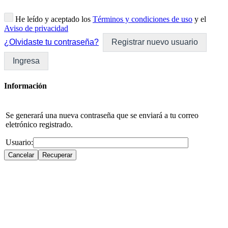
He leído y aceptado los
Términos y condiciones de uso
y el
Aviso de privacidad
¿Olvidaste tu contraseña?
Registrar nuevo usuario
Ingresa
Información
Se generará una nueva contraseña que se enviará a tu correo
eletrónico registrado.
Usuario: