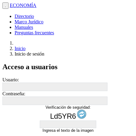
ECONOMÍA
.
Directorio
Marco Jurídico
Manuales
Preguntas frecuentes
Inicio
Inicio de sesión
Acceso a usuarios
Usuario:
Contraseña:
Verificación de seguridad:
Ld5YR6
Ingresa el texto de la imagen