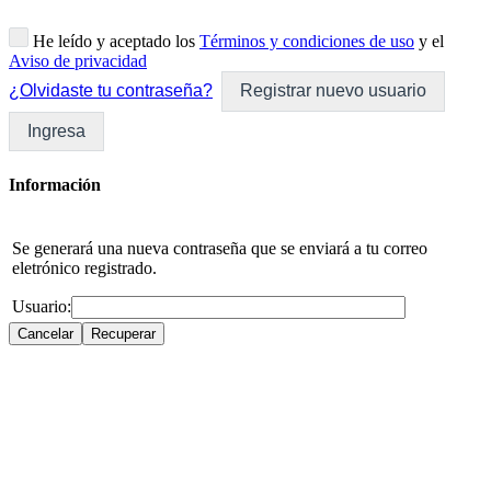
He leído y aceptado los
Términos y condiciones de uso
y el
Aviso de privacidad
¿Olvidaste tu contraseña?
Registrar nuevo usuario
Ingresa
Información
Se generará una nueva contraseña que se enviará a tu correo
eletrónico registrado.
Usuario: