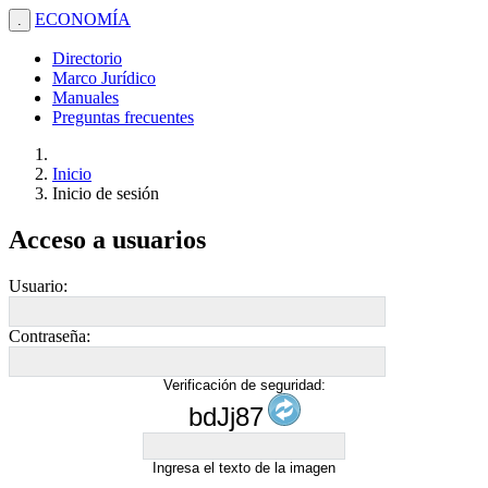
ECONOMÍA
.
Directorio
Marco Jurídico
Manuales
Preguntas frecuentes
Inicio
Inicio de sesión
Acceso a usuarios
Usuario:
Contraseña:
Verificación de seguridad:
bdJj87
Ingresa el texto de la imagen