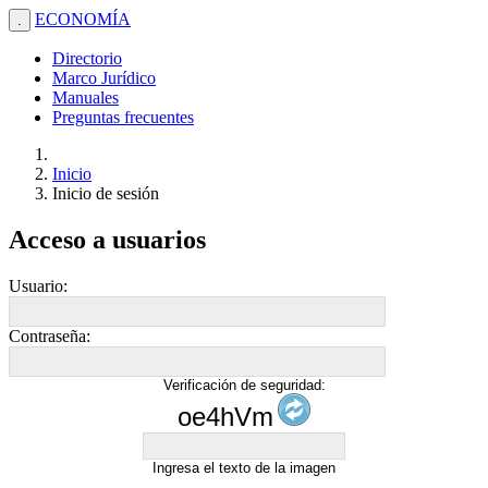
ECONOMÍA
.
Directorio
Marco Jurídico
Manuales
Preguntas frecuentes
Inicio
Inicio de sesión
Acceso a usuarios
Usuario:
Contraseña:
Verificación de seguridad:
oe4hVm
Ingresa el texto de la imagen