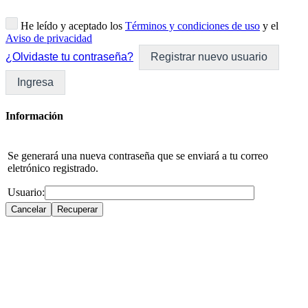
He leído y aceptado los
Términos y condiciones de uso
y el
Aviso de privacidad
¿Olvidaste tu contraseña?
Registrar nuevo usuario
Ingresa
Información
Se generará una nueva contraseña que se enviará a tu correo
eletrónico registrado.
Usuario: