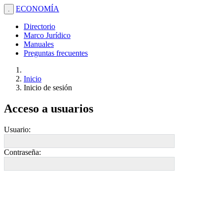
ECONOMÍA
.
Directorio
Marco Jurídico
Manuales
Preguntas frecuentes
Inicio
Inicio de sesión
Acceso a usuarios
Usuario:
Contraseña: