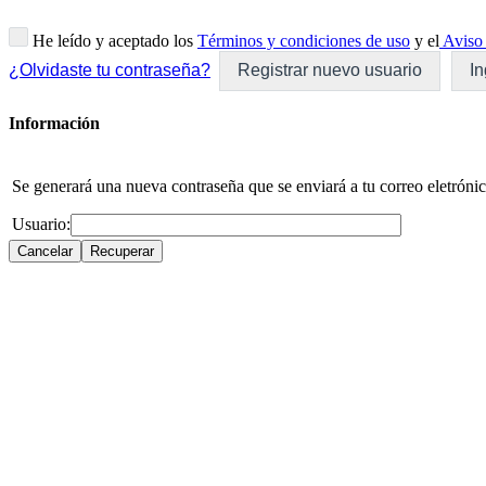
He leído y aceptado los
Términos y condiciones de uso
y el
Aviso 
¿Olvidaste tu contraseña?
Registrar nuevo usuario
In
Información
Se generará una nueva contraseña que se enviará a tu correo eletrónic
Usuario: