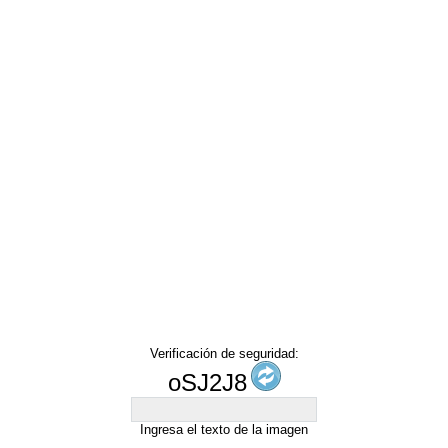
Verificación de seguridad:
oSJ2J8
Ingresa el texto de la imagen