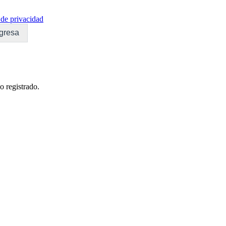
de privacidad
gresa
o registrado.