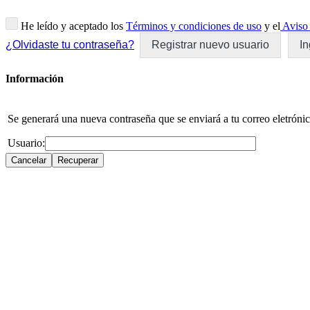
He leído y aceptado los
Términos y condiciones de uso
y el
Aviso 
¿Olvidaste tu contraseña?
Registrar nuevo usuario
In
Información
Se generará una nueva contraseña que se enviará a tu correo eletrónic
Usuario: