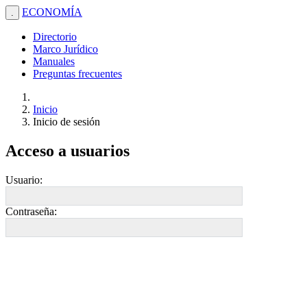
ECONOMÍA
.
Directorio
Marco Jurídico
Manuales
Preguntas frecuentes
Inicio
Inicio de sesión
Acceso a usuarios
Usuario:
Contraseña: