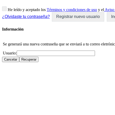
He leído y aceptado los
Términos y condiciones de uso
y el
Aviso 
¿Olvidaste tu contraseña?
Registrar nuevo usuario
In
Información
Se generará una nueva contraseña que se enviará a tu correo eletrónic
Usuario: