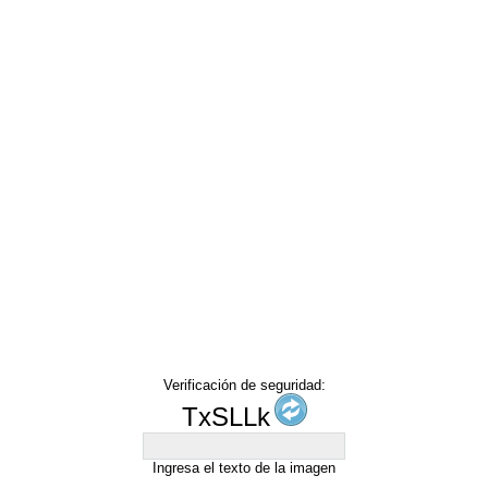
Verificación de seguridad:
TxSLLk
Ingresa el texto de la imagen