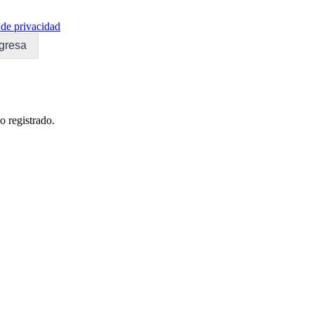
de privacidad
gresa
o registrado.