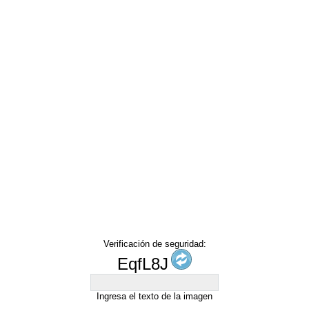
Verificación de seguridad:
EqfL8J
Ingresa el texto de la imagen