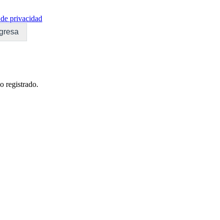
de privacidad
gresa
o registrado.