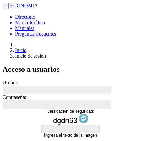
ECONOMÍA
.
Directorio
Marco Jurídico
Manuales
Preguntas frecuentes
Inicio
Inicio de sesión
Acceso a usuarios
Usuario:
Contraseña:
Verificación de seguridad:
dgdn63
Ingresa el texto de la imagen