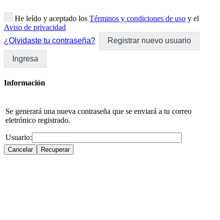
He leído y aceptado los
Términos y condiciones de uso
y el
Aviso de privacidad
¿Olvidaste tu contraseña?
Registrar nuevo usuario
Ingresa
Información
Se generará una nueva contraseña que se enviará a tu correo
eletrónico registrado.
Usuario: