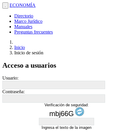
ECONOMÍA
.
Directorio
Marco Jurídico
Manuales
Preguntas frecuentes
Inicio
Inicio de sesión
Acceso a usuarios
Usuario:
Contraseña:
Verificación de seguridad:
mbj66G
Ingresa el texto de la imagen