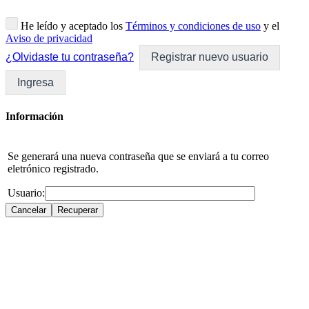
He leído y aceptado los
Términos y condiciones de uso
y el
Aviso de privacidad
¿Olvidaste tu contraseña?
Registrar nuevo usuario
Ingresa
Información
Se generará una nueva contraseña que se enviará a tu correo
eletrónico registrado.
Usuario: