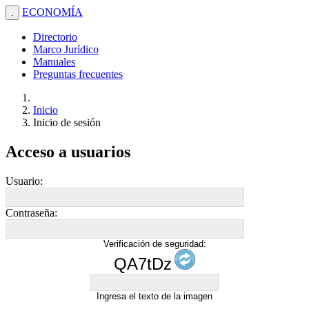
ECONOMÍA
.
Directorio
Marco Jurídico
Manuales
Preguntas frecuentes
Inicio
Inicio de sesión
Acceso a usuarios
Usuario:
Contraseña:
Verificación de seguridad:
QA7tDz
Ingresa el texto de la imagen