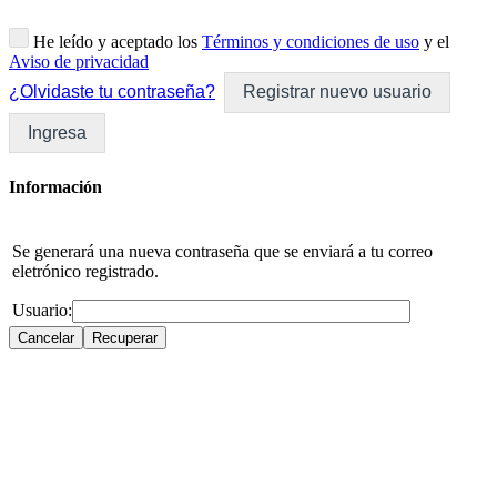
He leído y aceptado los
Términos y condiciones de uso
y el
Aviso de privacidad
¿Olvidaste tu contraseña?
Registrar nuevo usuario
Ingresa
Información
Se generará una nueva contraseña que se enviará a tu correo
eletrónico registrado.
Usuario: