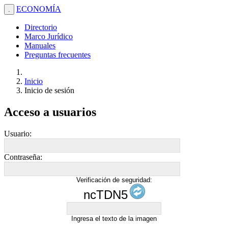
ECONOMÍA
.
Directorio
Marco Jurídico
Manuales
Preguntas frecuentes
Inicio
Inicio de sesión
Acceso a usuarios
Usuario:
Contraseña:
Verificación de seguridad:
ncTDN5
Ingresa el texto de la imagen