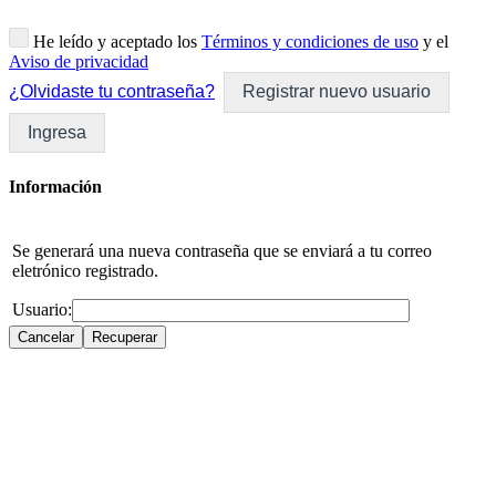
He leído y aceptado los
Términos y condiciones de uso
y el
Aviso de privacidad
¿Olvidaste tu contraseña?
Registrar nuevo usuario
Ingresa
Información
Se generará una nueva contraseña que se enviará a tu correo
eletrónico registrado.
Usuario: