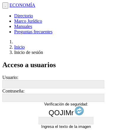
ECONOMÍA
.
Directorio
Marco Jurídico
Manuales
Preguntas frecuentes
Inicio
Inicio de sesión
Acceso a usuarios
Usuario:
Contraseña:
Verificación de seguridad:
QOJIMr
Ingresa el texto de la imagen