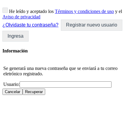
He leído y aceptado los
Términos y condiciones de uso
y el
Aviso de privacidad
¿Olvidaste tu contraseña?
Registrar nuevo usuario
Ingresa
Información
Se generará una nueva contraseña que se enviará a tu correo
eletrónico registrado.
Usuario: