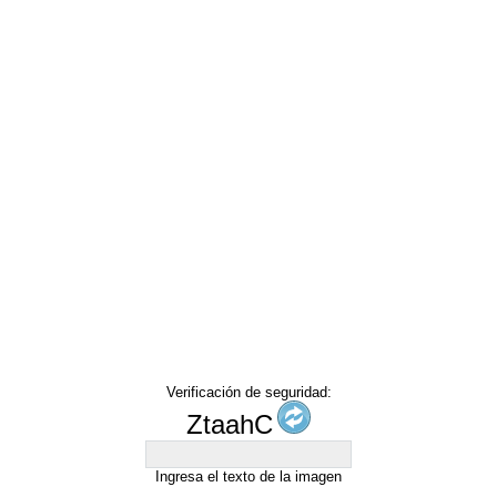
Verificación de seguridad:
ZtaahC
Ingresa el texto de la imagen