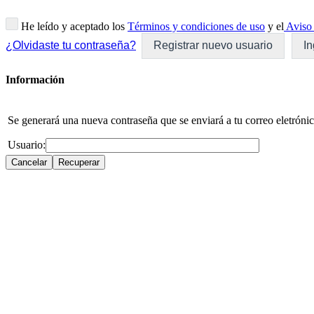
He leído y aceptado los
Términos y condiciones de uso
y el
Aviso 
¿Olvidaste tu contraseña?
Registrar nuevo usuario
In
Información
Se generará una nueva contraseña que se enviará a tu correo eletrónic
Usuario: