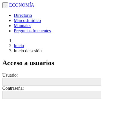
ECONOMÍA
.
Directorio
Marco Jurídico
Manuales
Preguntas frecuentes
Inicio
Inicio de sesión
Acceso a usuarios
Usuario:
Contraseña: