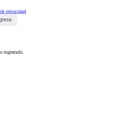
de privacidad
gresa
o registrado.