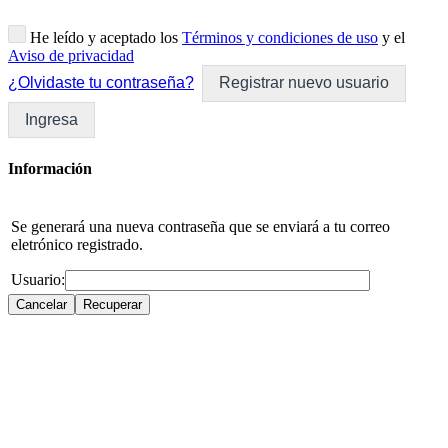
He leído y aceptado los
Términos y condiciones de uso
y el
Aviso de privacidad
¿Olvidaste tu contraseña?
Registrar nuevo usuario
Ingresa
Información
Se generará una nueva contraseña que se enviará a tu correo
eletrónico registrado.
Usuario: