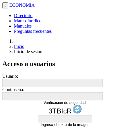
ECONOMÍA
.
Directorio
Marco Jurídico
Manuales
Preguntas frecuentes
Inicio
Inicio de sesión
Acceso a usuarios
Usuario:
Contraseña:
Verificación de seguridad:
3TBIcR
Ingresa el texto de la imagen