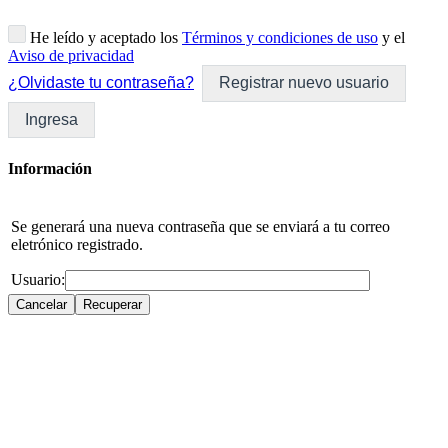
He leído y aceptado los
Términos y condiciones de uso
y el
Aviso de privacidad
¿Olvidaste tu contraseña?
Registrar nuevo usuario
Ingresa
Información
Se generará una nueva contraseña que se enviará a tu correo
eletrónico registrado.
Usuario: