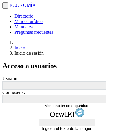
ECONOMÍA
.
Directorio
Marco Jurídico
Manuales
Preguntas frecuentes
Inicio
Inicio de sesión
Acceso a usuarios
Usuario:
Contraseña:
Verificación de seguridad:
OcwLKl
Ingresa el texto de la imagen