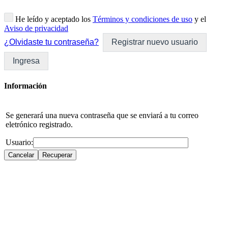
He leído y aceptado los
Términos y condiciones de uso
y el
Aviso de privacidad
¿Olvidaste tu contraseña?
Registrar nuevo usuario
Ingresa
Información
Se generará una nueva contraseña que se enviará a tu correo
eletrónico registrado.
Usuario: