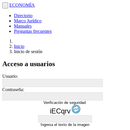
ECONOMÍA
.
Directorio
Marco Jurídico
Manuales
Preguntas frecuentes
Inicio
Inicio de sesión
Acceso a usuarios
Usuario:
Contraseña:
Verificación de seguridad:
iECqrv
Ingresa el texto de la imagen