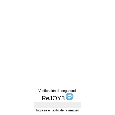
Verificación de seguridad:
ReJOY3
Ingresa el texto de la imagen