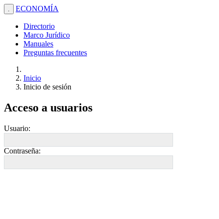
ECONOMÍA
.
Directorio
Marco Jurídico
Manuales
Preguntas frecuentes
Inicio
Inicio de sesión
Acceso a usuarios
Usuario:
Contraseña: