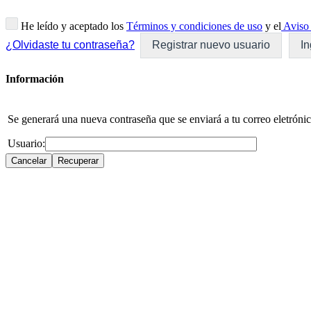
He leído y aceptado los
Términos y condiciones de uso
y el
Aviso 
¿Olvidaste tu contraseña?
Registrar nuevo usuario
In
Información
Se generará una nueva contraseña que se enviará a tu correo eletrónic
Usuario: