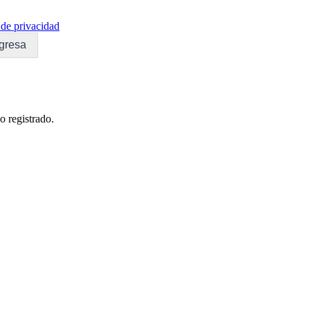
de privacidad
gresa
o registrado.