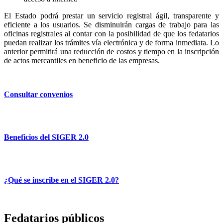
El Estado podrá prestar un servicio registral ágil, transparente y
eficiente a los usuarios. Se disminuirán cargas de trabajo para las
oficinas registrales al contar con la posibilidad de que los fedatarios
puedan realizar los trámites vía electrónica y de forma inmediata. Lo
anterior permitirá una reducción de costos y tiempo en la inscripción
de actos mercantiles en beneficio de las empresas.
Consultar convenios
Beneficios del SIGER 2.0
¿Qué se inscribe en el SIGER 2.0?
Fedatarios públicos