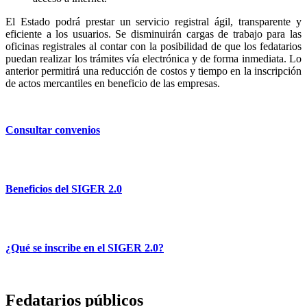
El Estado podrá prestar un servicio registral ágil, transparente y
eficiente a los usuarios. Se disminuirán cargas de trabajo para las
oficinas registrales al contar con la posibilidad de que los fedatarios
puedan realizar los trámites vía electrónica y de forma inmediata. Lo
anterior permitirá una reducción de costos y tiempo en la inscripción
de actos mercantiles en beneficio de las empresas.
Consultar convenios
Beneficios del SIGER 2.0
¿Qué se inscribe en el SIGER 2.0?
Fedatarios públicos