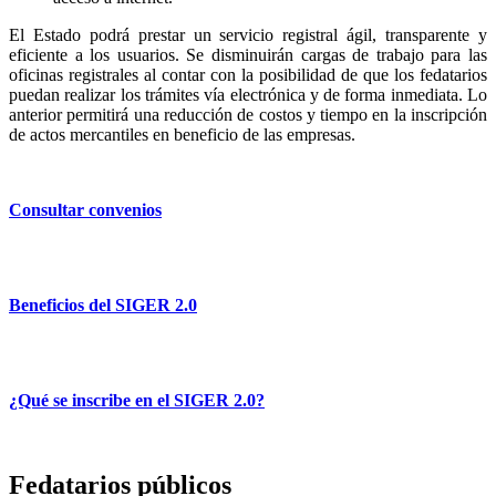
El Estado podrá prestar un servicio registral ágil, transparente y
eficiente a los usuarios. Se disminuirán cargas de trabajo para las
oficinas registrales al contar con la posibilidad de que los fedatarios
puedan realizar los trámites vía electrónica y de forma inmediata. Lo
anterior permitirá una reducción de costos y tiempo en la inscripción
de actos mercantiles en beneficio de las empresas.
Consultar convenios
Beneficios del SIGER 2.0
¿Qué se inscribe en el SIGER 2.0?
Fedatarios públicos