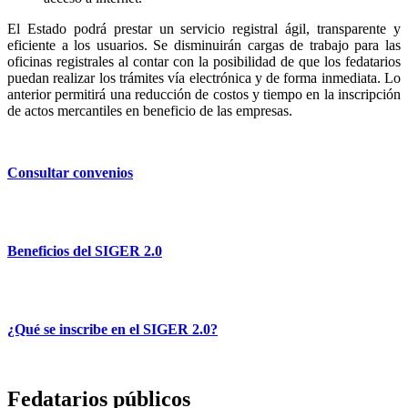
El Estado podrá prestar un servicio registral ágil, transparente y
eficiente a los usuarios. Se disminuirán cargas de trabajo para las
oficinas registrales al contar con la posibilidad de que los fedatarios
puedan realizar los trámites vía electrónica y de forma inmediata. Lo
anterior permitirá una reducción de costos y tiempo en la inscripción
de actos mercantiles en beneficio de las empresas.
Consultar convenios
Beneficios del SIGER 2.0
¿Qué se inscribe en el SIGER 2.0?
Fedatarios públicos