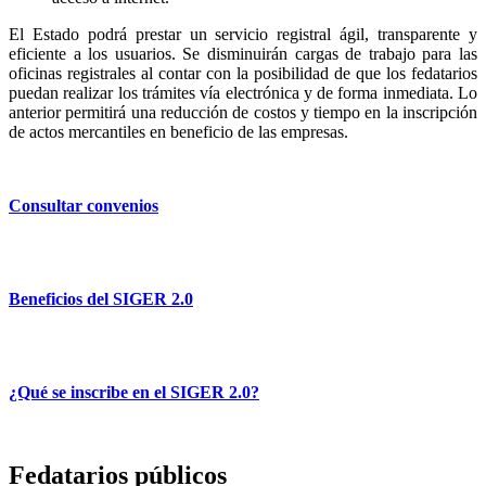
El Estado podrá prestar un servicio registral ágil, transparente y
eficiente a los usuarios. Se disminuirán cargas de trabajo para las
oficinas registrales al contar con la posibilidad de que los fedatarios
puedan realizar los trámites vía electrónica y de forma inmediata. Lo
anterior permitirá una reducción de costos y tiempo en la inscripción
de actos mercantiles en beneficio de las empresas.
Consultar convenios
Beneficios del SIGER 2.0
¿Qué se inscribe en el SIGER 2.0?
Fedatarios públicos