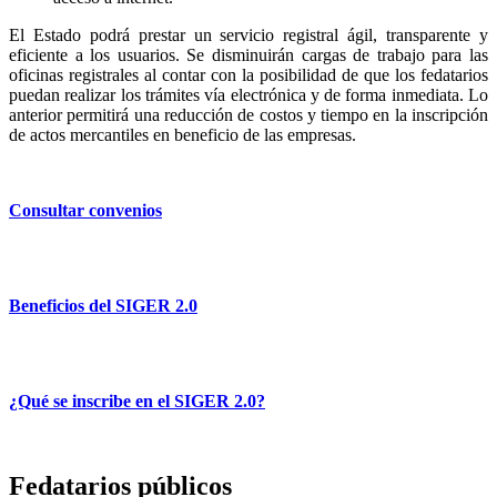
El Estado podrá prestar un servicio registral ágil, transparente y
eficiente a los usuarios. Se disminuirán cargas de trabajo para las
oficinas registrales al contar con la posibilidad de que los fedatarios
puedan realizar los trámites vía electrónica y de forma inmediata. Lo
anterior permitirá una reducción de costos y tiempo en la inscripción
de actos mercantiles en beneficio de las empresas.
Consultar convenios
Beneficios del SIGER 2.0
¿Qué se inscribe en el SIGER 2.0?
Fedatarios públicos