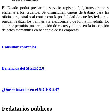
El Estado podrá prestar un servicio registral ágil, transparente y
eficiente a los usuarios. Se disminuirán cargas de trabajo para las
oficinas registrales al contar con la posibilidad de que los fedatarios
puedan realizar los trámites vía electrónica y de forma inmediata. Lo
anterior permitirá una reducción de costos y tiempo en la inscripción
de actos mercantiles en beneficio de las empresas.
Consultar convenios
Beneficios del SIGER 2.0
¿Qué se inscribe en el SIGER 2.0?
Fedatarios públicos