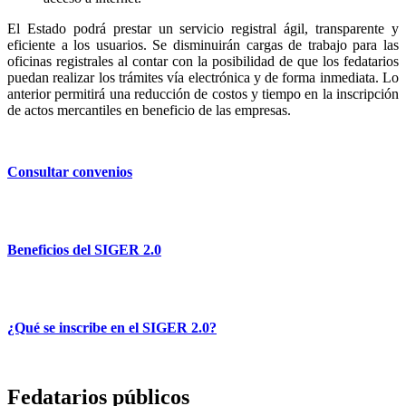
El Estado podrá prestar un servicio registral ágil, transparente y
eficiente a los usuarios. Se disminuirán cargas de trabajo para las
oficinas registrales al contar con la posibilidad de que los fedatarios
puedan realizar los trámites vía electrónica y de forma inmediata. Lo
anterior permitirá una reducción de costos y tiempo en la inscripción
de actos mercantiles en beneficio de las empresas.
Consultar convenios
Beneficios del SIGER 2.0
¿Qué se inscribe en el SIGER 2.0?
Fedatarios públicos