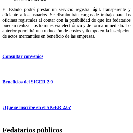
El Estado podrá prestar un servicio registral ágil, transparente y
eficiente a los usuarios. Se disminuirán cargas de trabajo para las
oficinas registrales al contar con la posibilidad de que los fedatarios
puedan realizar los trámites vía electrónica y de forma inmediata. Lo
anterior permitirá una reducción de costos y tiempo en la inscripción
de actos mercantiles en beneficio de las empresas.
Consultar convenios
Beneficios del SIGER 2.0
¿Qué se inscribe en el SIGER 2.0?
Fedatarios públicos