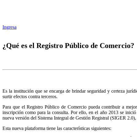
Ingresa
¿Qué es el Registro Público de Comercio?
Es la institución que se encarga de brindar seguridad y certeza juríd
surtir efectos contra terceros.
Para que el Registro Público de Comercio pueda contribuir a mejora
inscripción como para la consulta. Por ello, en el año 2013 se inic
nueva versión del Sistema Integral de Gestión Registral (SIGER 2.0),
Esta nueva plataforma tiene las características siguientes: