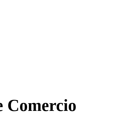
de Comercio