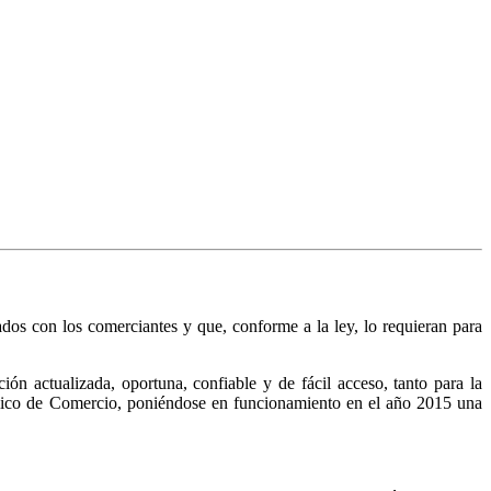
nados con los comerciantes y que, conforme a la ley, lo requieran para
n actualizada, oportuna, confiable y de fácil acceso, tanto para la
Público de Comercio, poniéndose en funcionamiento en el año 2015 una