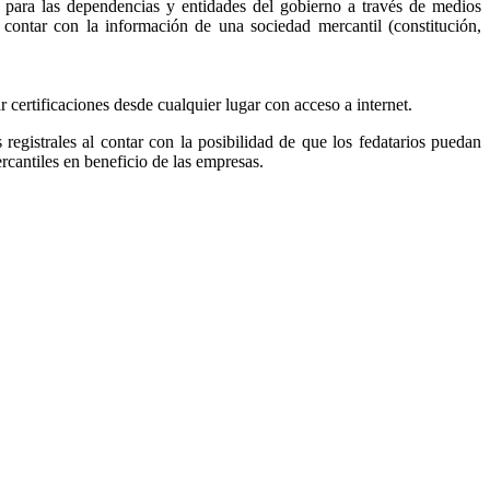
, para las dependencias y entidades del gobierno a través de medios
r contar con la información de una sociedad mercantil (constitución,
ar certificaciones desde cualquier lugar con acceso a internet.
s registrales al contar con la posibilidad de que los fedatarios puedan
ercantiles en beneficio de las empresas.