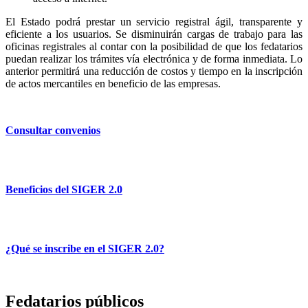
El Estado podrá prestar un servicio registral ágil, transparente y
eficiente a los usuarios. Se disminuirán cargas de trabajo para las
oficinas registrales al contar con la posibilidad de que los fedatarios
puedan realizar los trámites vía electrónica y de forma inmediata. Lo
anterior permitirá una reducción de costos y tiempo en la inscripción
de actos mercantiles en beneficio de las empresas.
Consultar convenios
Beneficios del SIGER 2.0
¿Qué se inscribe en el SIGER 2.0?
Fedatarios públicos