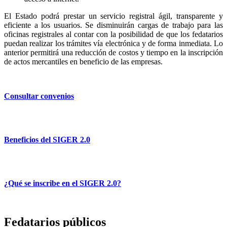
El Estado podrá prestar un servicio registral ágil, transparente y
eficiente a los usuarios. Se disminuirán cargas de trabajo para las
oficinas registrales al contar con la posibilidad de que los fedatarios
puedan realizar los trámites vía electrónica y de forma inmediata. Lo
anterior permitirá una reducción de costos y tiempo en la inscripción
de actos mercantiles en beneficio de las empresas.
Consultar convenios
Beneficios del SIGER 2.0
¿Qué se inscribe en el SIGER 2.0?
Fedatarios públicos