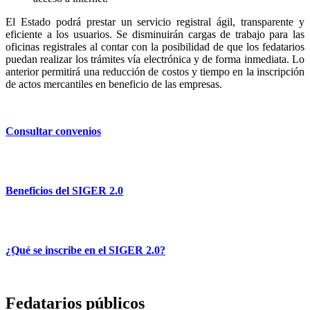
El Estado podrá prestar un servicio registral ágil, transparente y
eficiente a los usuarios. Se disminuirán cargas de trabajo para las
oficinas registrales al contar con la posibilidad de que los fedatarios
puedan realizar los trámites vía electrónica y de forma inmediata. Lo
anterior permitirá una reducción de costos y tiempo en la inscripción
de actos mercantiles en beneficio de las empresas.
Consultar convenios
Beneficios del SIGER 2.0
¿Qué se inscribe en el SIGER 2.0?
Fedatarios públicos